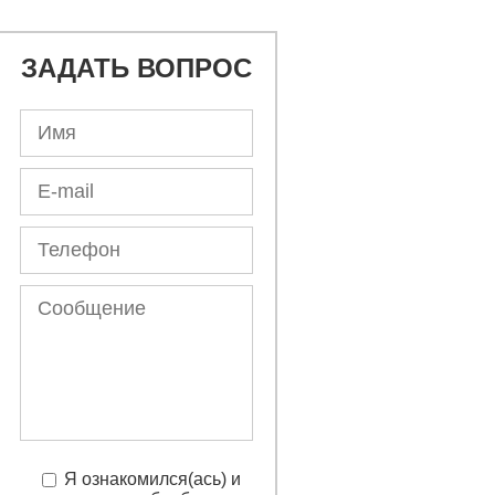
ЗАДАТЬ ВОПРОС
Я ознакомился(ась) и