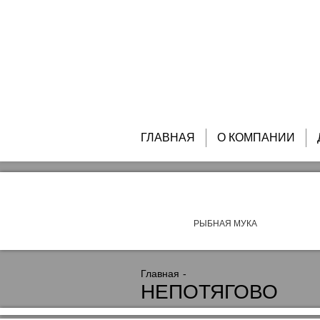
ГЛАВНАЯ
О КОМПАНИИ
РЫБНАЯ МУКА
Главная
НЕПОТЯГОВО