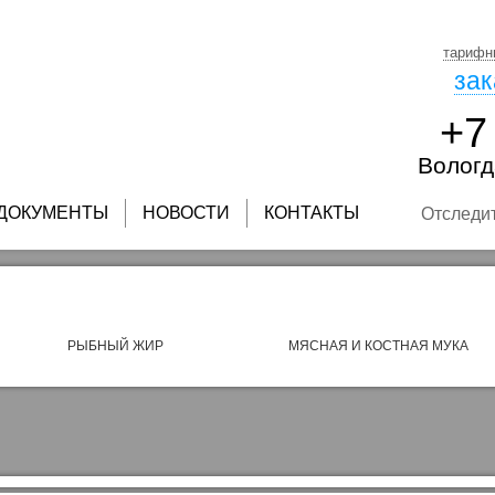
тарифн
зак
+7
Вологд
ДОКУМЕНТЫ
НОВОСТИ
КОНТАКТЫ
Отследи
РЫБНЫЙ ЖИР
МЯСНАЯ И КОСТНАЯ МУКА