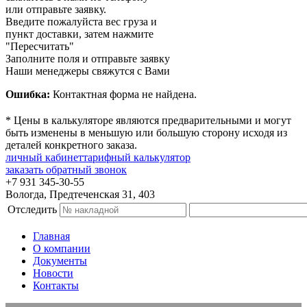
или отправьте заявку.
Введите пожалуйста вес груза и
пункт доставки, затем нажмите
"Пересчитать"
Заполните поля и отправьте заявку
Наши менеджеры свяжутся с Вами
Ошибка:
Контактная форма не найдена.
* Цены в калькуляторе являются предварительными и могут
быть изменены в меньшую или большую сторону исходя из
деталей конкретного заказа.
личный кабинет
тарифный калькулятор
заказать обратный звонок
+7 931 345-30-55
Вологда, Предтеченская 31, 403
Отследить
Главная
О компании
Документы
Новости
Контакты