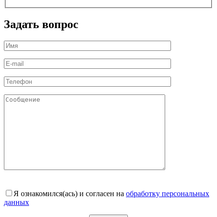
Задать вопрос
Я ознакомился(ась) и согласен на
обработку персональных
данных