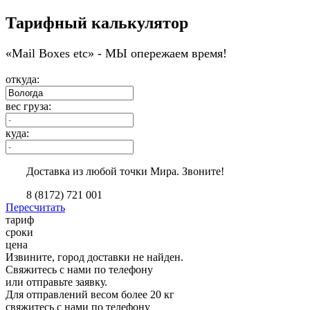
Тарифный калькулятор
«Мail Boxes etc» - МЫ опережаем время!
откуда:
вес груза:
куда:
Доставка из любой точки Мира. Звоните!
8 (8172) 721 001
Пересчитать
тариф
сроки
цена
Извините, город доставки не найден.
Свяжитесь с нами по телефону
или отправьте заявку.
Для отправлений весом более 20 кг
свяжитесь с нами по телефону