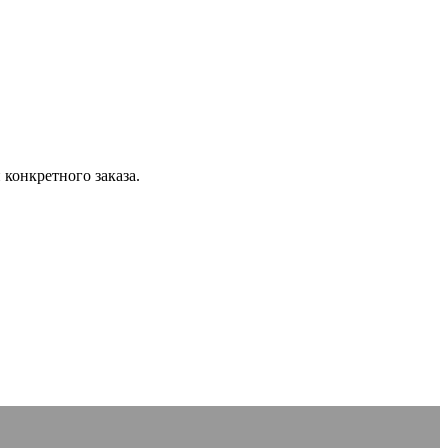
конкретного заказа.