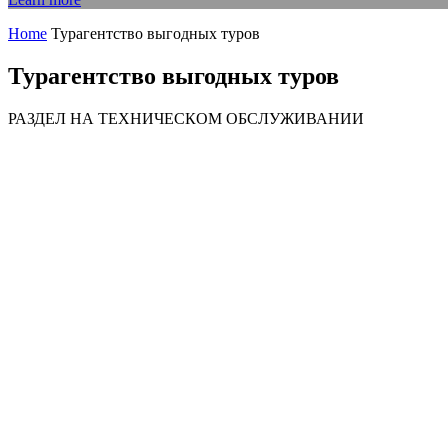
Home
Турагентство выгодных туров
Турагентство выгодных туров
РАЗДЕЛ НА ТЕХНИЧЕСКОМ ОБСЛУЖИВАНИИ