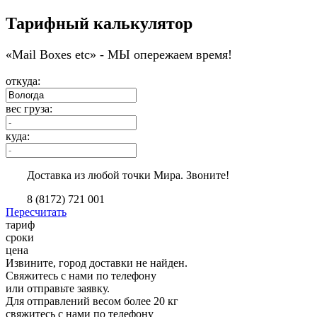
Тарифный калькулятор
«Мail Boxes etc» - МЫ опережаем время!
откуда:
вес груза:
куда:
Доставка из любой точки Мира. Звоните!
8 (8172) 721 001
Пересчитать
тариф
сроки
цена
Извините, город доставки не найден.
Свяжитесь с нами по телефону
или отправьте заявку.
Для отправлений весом более 20 кг
свяжитесь с нами по телефону