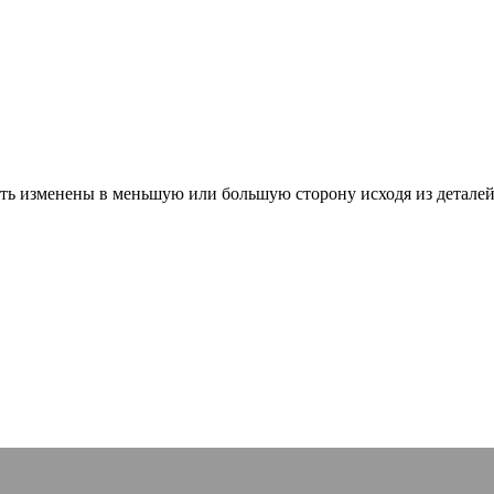
ть изменены в меньшую или большую сторону исходя из деталей 