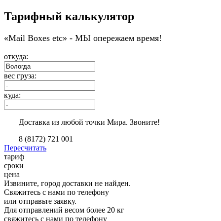
Тарифный калькулятор
«Мail Boxes etc» - МЫ опережаем время!
откуда:
вес груза:
куда:
Доставка из любой точки Мира. Звоните!
8 (8172) 721 001
Пересчитать
тариф
сроки
цена
Извините, город доставки не найден.
Свяжитесь с нами по телефону
или отправьте заявку.
Для отправлений весом более 20 кг
свяжитесь с нами по телефону