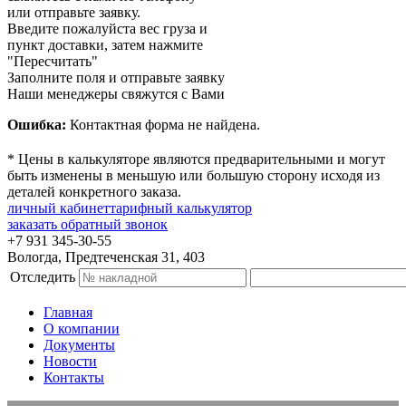
или отправьте заявку.
Введите пожалуйста вес груза и
пункт доставки, затем нажмите
"Пересчитать"
Заполните поля и отправьте заявку
Наши менеджеры свяжутся с Вами
Ошибка:
Контактная форма не найдена.
* Цены в калькуляторе являются предварительными и могут
быть изменены в меньшую или большую сторону исходя из
деталей конкретного заказа.
личный кабинет
тарифный калькулятор
заказать обратный звонок
+7 931 345-30-55
Вологда, Предтеченская 31, 403
Отследить
Главная
О компании
Документы
Новости
Контакты