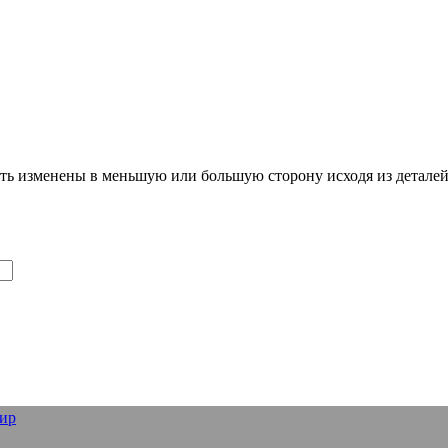
ть изменены в меньшую или большую сторону исходя из деталей 
ир