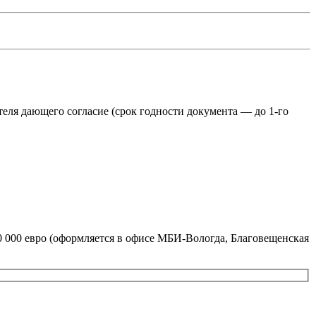
еля дающего согласие (срок годности документа — до 1-го
0 000 евро (оформляется в офисе МБИ-Вологда, Благовещенская