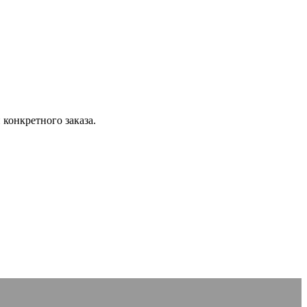
конкретного заказа.