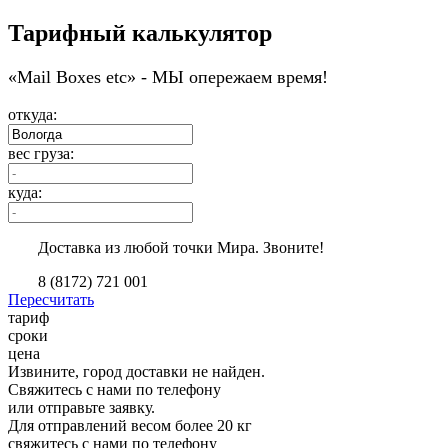
Тарифный калькулятор
«Мail Boxes etc» - МЫ опережаем время!
откуда:
вес груза:
куда:
Доставка из любой точки Мира. Звоните!
8 (8172) 721 001
Пересчитать
тариф
сроки
цена
Извините, город доставки не найден.
Свяжитесь с нами по телефону
или отправьте заявку.
Для отправлений весом более 20 кг
свяжитесь с нами по телефону