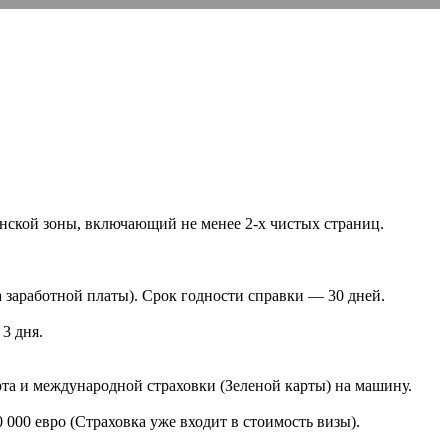
енской зоны, включающий не менее 2-х чистых страниц.
 заработной платы). Срок годности справки — 30 дней.
3 дня.
та и международной страховки (Зеленой карты) на машину.
000 евро (Страховка уже входит в стоимость визы).