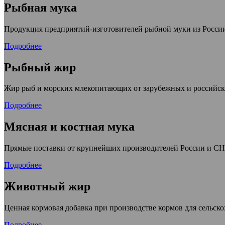
Рыбная мука
Продукция предприятий-изготовителей рыбной муки из России
Подробнее
Рыбный жир
Жир рыб и морских млекопитающих от зарубежных и российск
Подробнее
Мясная и костная мука
Прямые поставки от крупнейших производителей России и С
Подробнее
Животный жир
Ценная кормовая добавка при производстве кормов для сельс
Подробнее