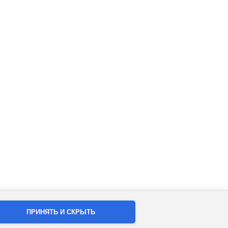
ПРИНЯТЬ И СКРЫТЬ