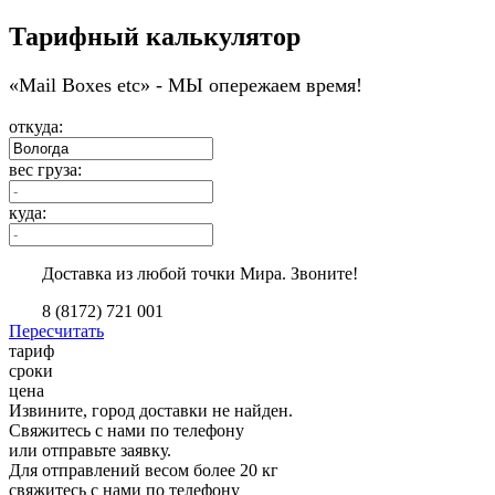
Тарифный калькулятор
«Мail Boxes etc» - МЫ опережаем время!
откуда:
вес груза:
куда:
Доставка из любой точки Мира. Звоните!
8 (8172) 721 001
Пересчитать
тариф
сроки
цена
Извините, город доставки не найден.
Свяжитесь с нами по телефону
или отправьте заявку.
Для отправлений весом более 20 кг
свяжитесь с нами по телефону