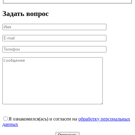
Задать вопрос
Я ознакомился(ась) и согласен на
обработку персональных
данных