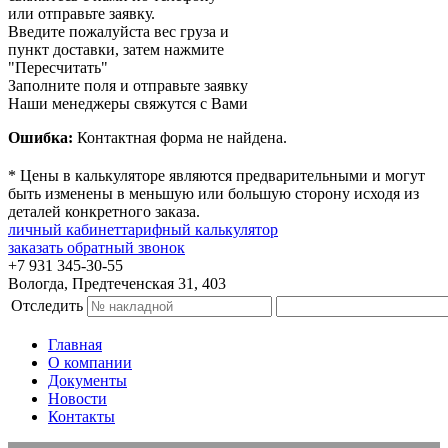
или отправьте заявку.
Введите пожалуйста вес груза и
пункт доставки, затем нажмите
"Пересчитать"
Заполните поля и отправьте заявку
Наши менеджеры свяжутся с Вами
Ошибка:
Контактная форма не найдена.
* Цены в калькуляторе являются предварительными и могут
быть изменены в меньшую или большую сторону исходя из
деталей конкретного заказа.
личный кабинет
тарифный калькулятор
заказать обратный звонок
+7 931 345-30-55
Вологда, Предтеченская 31, 403
Отследить
Главная
О компании
Документы
Новости
Контакты