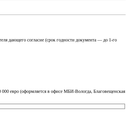
еля дающего согласие (срок годности документа — до 1-го
0 000 евро (оформляется в офисе МБИ-Вологда, Благовещенская