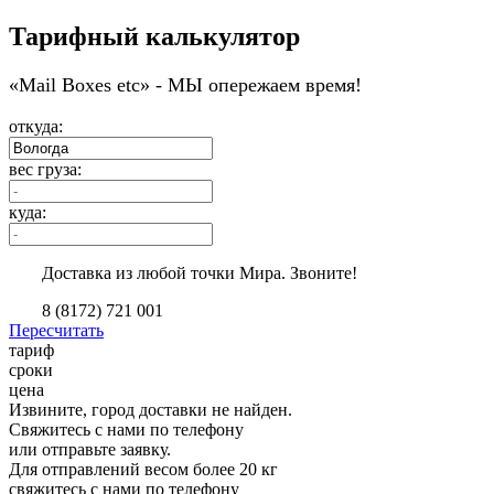
Тарифный калькулятор
«Мail Boxes etc» - МЫ опережаем время!
откуда:
вес груза:
куда:
Доставка из любой точки Мира. Звоните!
8 (8172) 721 001
Пересчитать
тариф
сроки
цена
Извините, город доставки не найден.
Свяжитесь с нами по телефону
или отправьте заявку.
Для отправлений весом более 20 кг
свяжитесь с нами по телефону