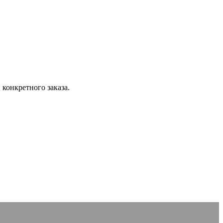
конкретного заказа.