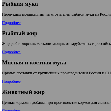
Рыбная мука
Продукция предприятий-изготовителей рыбной муки из России
Подробнее
Рыбный жир
Жир рыб и морских млекопитающих от зарубежных и российск
Подробнее
Мясная и костная мука
Прямые поставки от крупнейших производителей России и С
Подробнее
Животный жир
Ценная кормовая добавка при производстве кормов для сельс
Подробнее