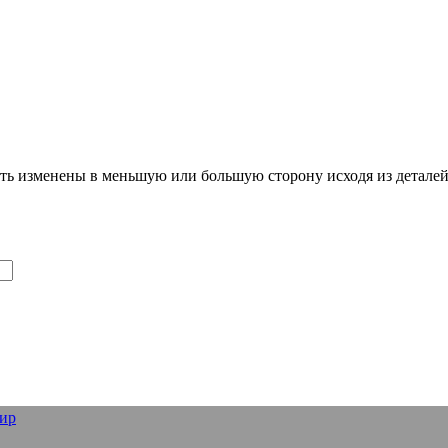
ть изменены в меньшую или большую сторону исходя из деталей 
ир